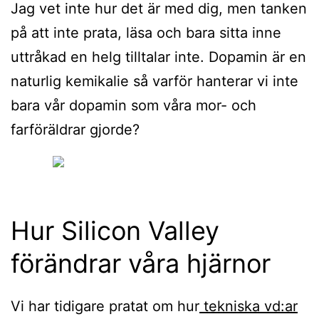
Jag vet inte hur det är med dig, men tanken
på att inte prata, läsa och bara sitta inne
uttråkad en helg tilltalar inte. Dopamin är en
naturlig kemikalie så varför hanterar vi inte
bara vår dopamin som våra mor- och
farföräldrar gjorde?
Hur Silicon Valley
förändrar våra hjärnor
Vi har tidigare pratat om hur
tekniska vd:ar