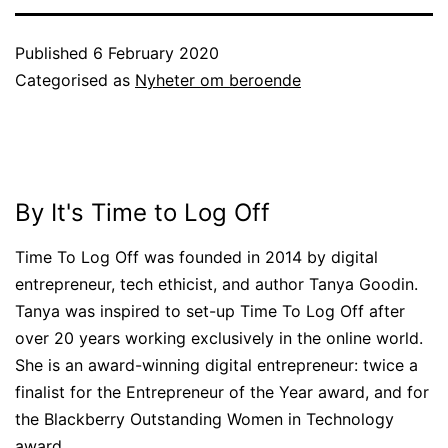
Published
6 February 2020
Categorised as
Nyheter om beroende
By It's Time to Log Off
Time To Log Off was founded in 2014 by digital
entrepreneur, tech ethicist, and author Tanya Goodin.
Tanya was inspired to set-up Time To Log Off after
over 20 years working exclusively in the online world.
She is an award-winning digital entrepreneur: twice a
finalist for the Entrepreneur of the Year award, and for
the Blackberry Outstanding Women in Technology
award.