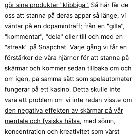
gör sina produkter "klibbiga".
Så här får de
oss att stanna på deras appar så länge, vi
väntar på en dopaminträff; från en "gilla",
"kommentar", "dela" eller till och med en
"streak" på Snapchat. Varje gång vi får en
förstärker de våra hjärnor för att stanna på
skärmar och kommer sedan tillbaka om och
om igen, på samma sätt som spelautomater
fungerar på ett kasino. Detta skulle inte
vara ett problem om vi inte redan visste om
den negativa effekten av skärmar på vår
mentala och fysiska hälsa
, med sömn,
koncentration och kreativitet som värst