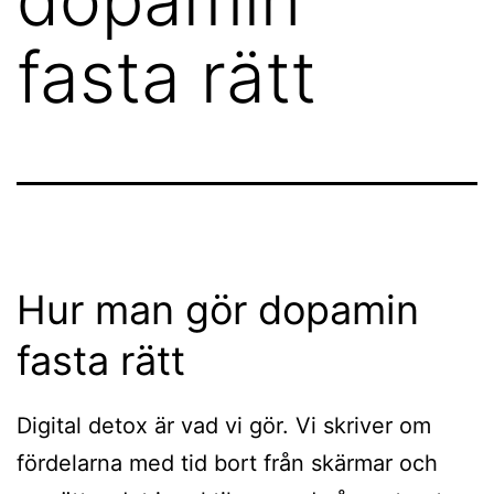
fasta rätt
Hur man gör dopamin
fasta rätt
Digital detox är vad vi gör. Vi skriver om
fördelarna med tid bort från skärmar och