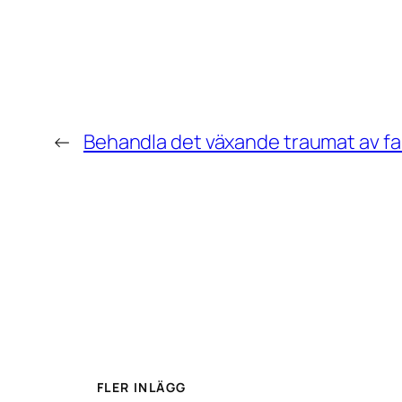
←
Behandla det växande traumat av fa
FLER INLÄGG