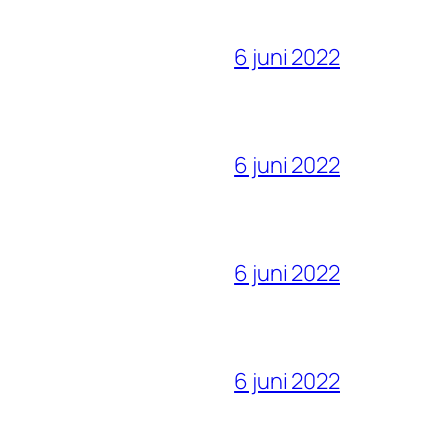
6 juni 2022
6 juni 2022
6 juni 2022
6 juni 2022