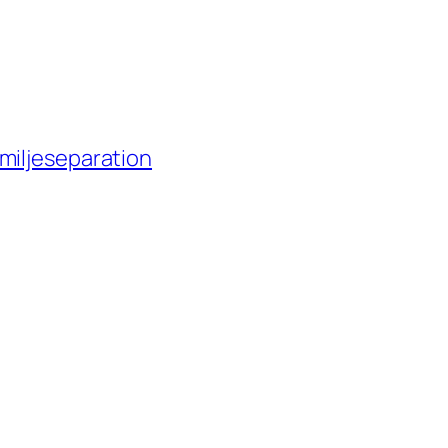
miljeseparation