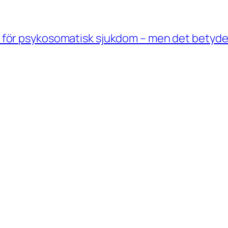
för psykosomatisk sjukdom – men det betyder