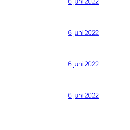
6 juni 2022
6 juni 2022
6 juni 2022
6 juni 2022