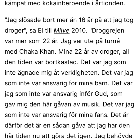
kämpat med kokainberoende i årtionden.
"Jag slösade bort mer än 16 år på att jag tog
droger", sa El till
Mlive
2010. "Droggrejen
var mer som 22 år. Jag var ute på turné
med Chaka Khan. Mina 22 år av droger, all
den tiden var bortkastad. Det var jag som
inte ägnade mig åt verkligheten. Det var jag
som inte var ansvarig för mina barn. Det var
jag som inte var ansvarig inför Gud, som
gav mig den här gåvan av musik. Det var jag
som inte var ansvarig för mina fans. Det är
därför det är en sådan gåva att jag har den
här tiden nu att göra det igen. Jag behövde