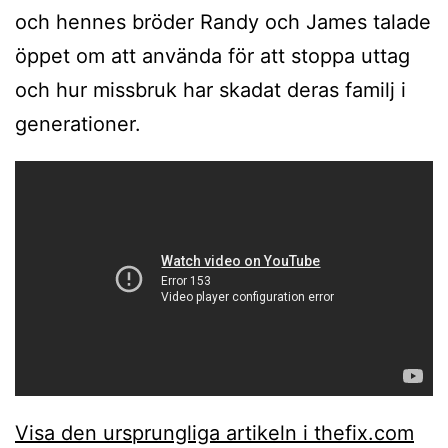
och hennes bröder Randy och James talade
öppet om att använda för att stoppa uttag
och hur missbruk har skadat deras familj i
generationer.
Visa den ursprungliga artikeln i thefix.com