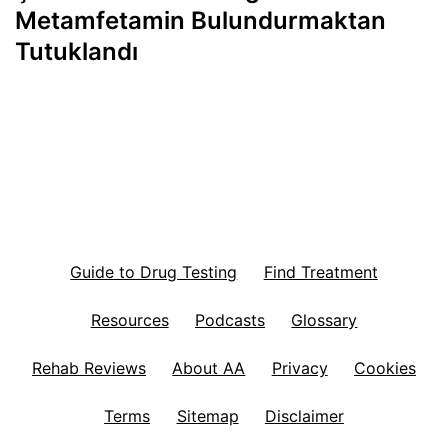
Metamfetamin Bulundurmaktan
Tutuklandı
Guide to Drug Testing
Find Treatment
Resources
Podcasts
Glossary
Rehab Reviews
About AA
Privacy
Cookies
Terms
Sitemap
Disclaimer