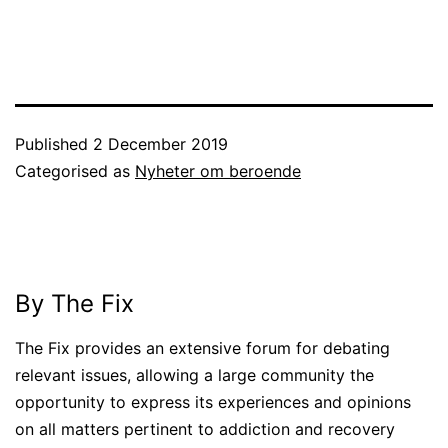
Published
2 December 2019
Categorised as
Nyheter om beroende
By The Fix
The Fix provides an extensive forum for debating
relevant issues, allowing a large community the
opportunity to express its experiences and opinions
on all matters pertinent to addiction and recovery