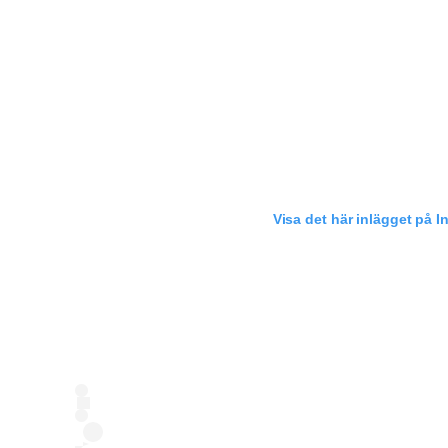
Visa det här inlägget på 