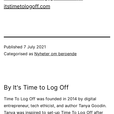
itstimetologoff.com
Published
7 July 2021
Categorised as
Nyheter om beroende
By It's Time to Log Off
Time To Log Off was founded in 2014 by digital
entrepreneur, tech ethicist, and author Tanya Goodin.
Tanya was inspired to set-up Time To Log Off after