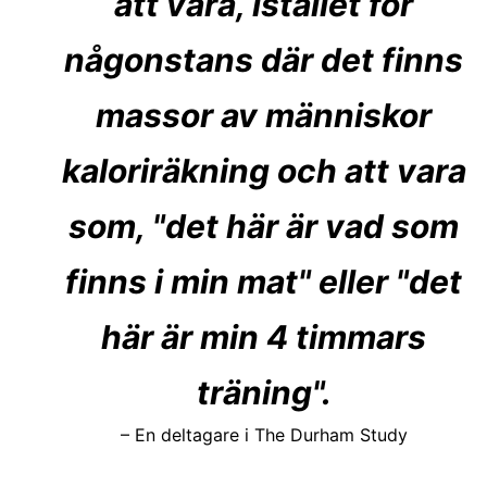
att vara, istället för
någonstans där det finns
massor av människor
kaloriräkning och att vara
som, "det här är vad som
finns i min mat" eller "det
här är min 4 timmars
träning".
– En deltagare i The Durham Study