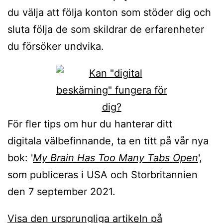
du välja att följa konton som stöder dig och
sluta följa de som skildrar de erfarenheter
du försöker undvika.
För fler tips om hur du hanterar ditt
digitala välbefinnande, ta en titt på vår nya
bok: '
My Brain Has Too Many Tabs Open
',
som publiceras i USA och Storbritannien
den 7 september 2021.
Visa den ursprungliga artikeln på