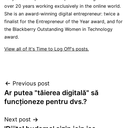
over 20 years working exclusively in the online world.
She is an award-winning digital entrepreneur: twice a
finalist for the Entrepreneur of the Year award, and for
the Blackberry Outstanding Women in Technology
award.
View all of It's Time to Log Off's posts.
Post
Previous post
Ar putea "tăierea digitală" să
navigation
funcționeze pentru dvs.?
Next post