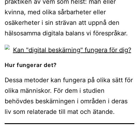
praktiken av vem som helst: man eller
kvinna, med olika sårbarheter eller
osäkerheter i sin strävan att uppnå den
hälsosamma digitala balans vi förespråkar.
Hur fungerar det?
Dessa metoder kan fungera på olika sätt för
olika människor. För dem i studien
behövdes beskärningen i områden i deras
liv som relaterade till mat och ätande.