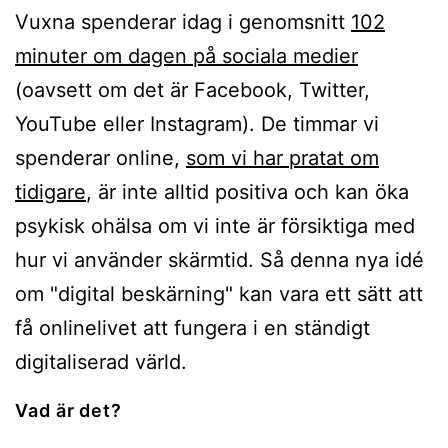
Vuxna spenderar idag i genomsnitt
102
minuter om dagen på sociala medier
(oavsett om det är Facebook, Twitter,
YouTube eller Instagram). De timmar vi
spenderar online,
som vi har pratat om
tidigare
, är inte alltid positiva och kan öka
psykisk ohälsa om vi inte är försiktiga med
hur vi använder skärmtid. Så denna nya idé
om "digital beskärning" kan vara ett sätt att
få onlinelivet att fungera i en ständigt
digitaliserad värld.
Vad är det?