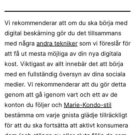
Vi rekommenderar att om du ska börja med
digital beskärning gör du det tillsammans
med några
andra tekniker
som vi föreslår för
att få ut mesta möjliga av din nya digitala
kost. Viktigast av allt innebär det att börja
med en fullständig översyn av dina sociala
medier. Vi rekommenderar att du gör detta
genom att gå igenom vart och ett av de
konton du följer och
Marie-Kondo-stil
bestämma om varje gnista glädje tillräckligt
för att du ska fortsätta att aktivt konsumera