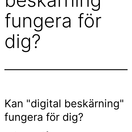
fungera för
dig?
Kan "digital beskärning"
fungera för dig?