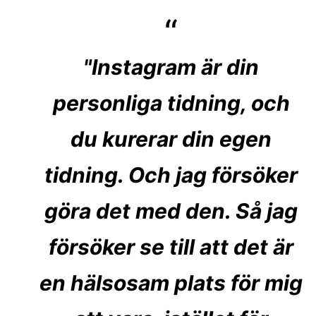
"Instagram är din
personliga tidning, och
du kurerar din egen
tidning. Och jag försöker
göra det med den. Så jag
försöker se till att det är
en hälsosam plats för mig