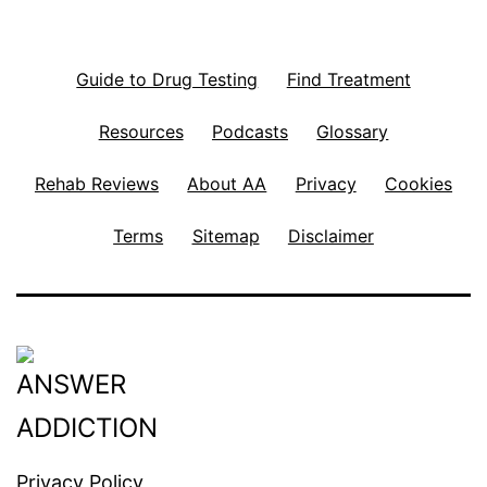
Guide to Drug Testing
Find Treatment
Resources
Podcasts
Glossary
Rehab Reviews
About AA
Privacy
Cookies
Terms
Sitemap
Disclaimer
Privacy Policy