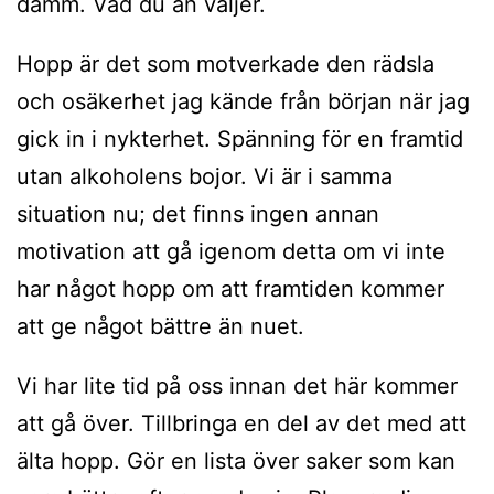
damm. Vad du än väljer.
Hopp är det som motverkade den rädsla
och osäkerhet jag kände från början när jag
gick in i nykterhet. Spänning för en framtid
utan alkoholens bojor. Vi är i samma
situation nu; det finns ingen annan
motivation att gå igenom detta om vi inte
har något hopp om att framtiden kommer
att ge något bättre än nuet.
Vi har lite tid på oss innan det här kommer
att gå över. Tillbringa en del av det med att
älta hopp. Gör en lista över saker som kan