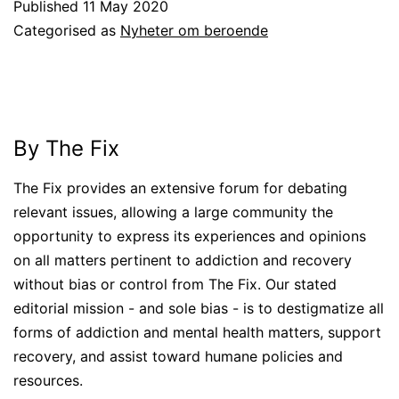
Published
11 May 2020
Categorised as
Nyheter om beroende
By The Fix
The Fix provides an extensive forum for debating
relevant issues, allowing a large community the
opportunity to express its experiences and opinions
on all matters pertinent to addiction and recovery
without bias or control from The Fix. Our stated
editorial mission - and sole bias - is to destigmatize all
forms of addiction and mental health matters, support
recovery, and assist toward humane policies and
resources.