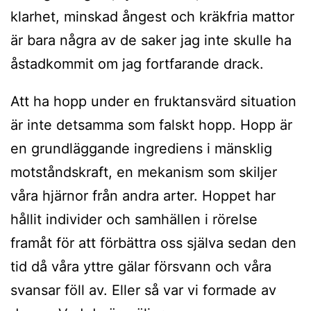
klarhet, minskad ångest och kräkfria mattor
är bara några av de saker jag inte skulle ha
åstadkommit om jag fortfarande drack.
Att ha hopp under en fruktansvärd situation
är inte detsamma som falskt hopp. Hopp är
en grundläggande ingrediens i mänsklig
motståndskraft, en mekanism som skiljer
våra hjärnor från andra arter. Hoppet har
hållit individer och samhällen i rörelse
framåt för att förbättra oss själva sedan den
tid då våra yttre gälar försvann och våra
svansar föll av. Eller så var vi formade av