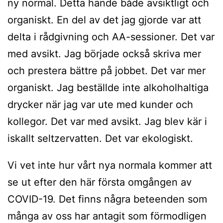
ny normal. Detta hände både avsiktligt och
organiskt. En del av det jag gjorde var att
delta i rådgivning och AA-sessioner. Det var
med avsikt. Jag började också skriva mer
och prestera bättre på jobbet. Det var mer
organiskt. Jag beställde inte alkoholhaltiga
drycker när jag var ute med kunder och
kollegor. Det var med avsikt. Jag blev kär i
iskallt seltzervatten. Det var ekologiskt.
Vi vet inte hur vårt nya normala kommer att
se ut efter den här första omgången av
COVID-19. Det finns några beteenden som
många av oss har antagit som förmodligen