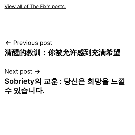
View all of The Fix's posts.
Post
Previous post
清醒的教训：你被允许感到充满希望
navigation
Next post
Sobriety의 교훈 : 당신은 희망을 느낄
수 있습니다.