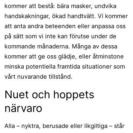
kommer att bestå: bära masker, undvika
handskakningar, ökad handtvätt. Vi kommer
att anta andra beteenden eller anpassa oss
på sätt som vi inte kan förutse under de
kommande månaderna. Många av dessa
kommer att ge oss glädje, eller åtminstone
minska potentiella framtida situationer som
vårt nuvarande tillstånd.
Nuet och hoppets
närvaro
Alla – nyktra, berusade eller likgiltiga – står