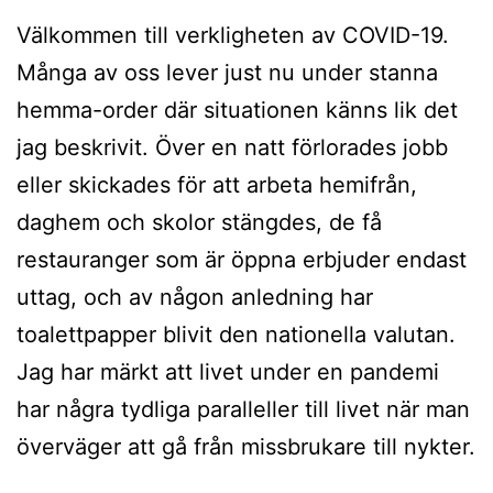
Välkommen till verkligheten av COVID-19.
Många av oss lever just nu under stanna
hemma-order där situationen känns lik det
jag beskrivit. Över en natt förlorades jobb
eller skickades för att arbeta hemifrån,
daghem och skolor stängdes, de få
restauranger som är öppna erbjuder endast
uttag, och av någon anledning har
toalettpapper blivit den nationella valutan.
Jag har märkt att livet under en pandemi
har några tydliga paralleller till livet när man
överväger att gå från missbrukare till nykter.