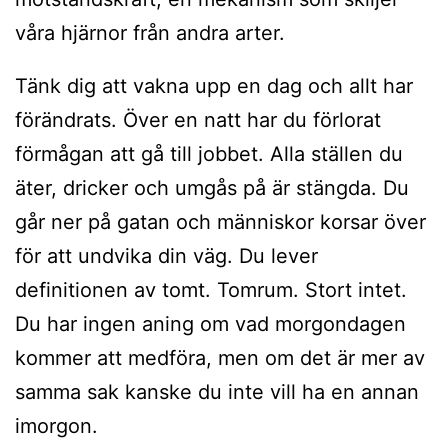
våra hjärnor från andra arter.
Tänk dig att vakna upp en dag och allt har
förändrats. Över en natt har du förlorat
förmågan att gå till jobbet. Alla ställen du
äter, dricker och umgås på är stängda. Du
går ner på gatan och människor korsar över
för att undvika din väg. Du lever
definitionen av tomt. Tomrum. Stort intet.
Du har ingen aning om vad morgondagen
kommer att medföra, men om det är mer av
samma sak kanske du inte vill ha en annan
imorgon.