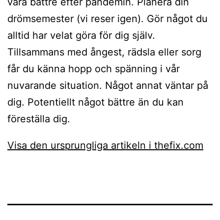
vara bättre efter pandemin. Planera din
drömsemester (vi reser igen). Gör något du
alltid har velat göra för dig själv.
Tillsammans med ångest, rädsla eller sorg
får du känna hopp och spänning i vår
nuvarande situation. Något annat väntar på
dig. Potentiellt något bättre än du kan
föreställa dig.
Visa den ursprungliga artikeln i thefix.com