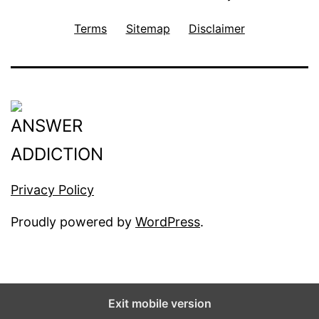
Terms
Sitemap
Disclaimer
Privacy Policy
Proudly powered by
WordPress
.
Exit mobile version