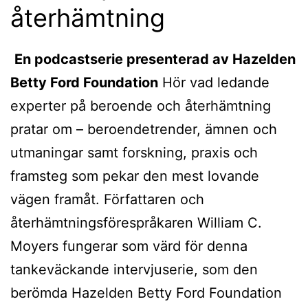
återhämtning
En podcastserie presenterad av Hazelden
Betty Ford Foundation
Hör vad ledande
experter på beroende och återhämtning
pratar om – beroendetrender, ämnen och
utmaningar samt forskning, praxis och
framsteg som pekar den mest lovande
vägen framåt. Författaren och
återhämtningsförespråkaren William C.
Moyers fungerar som värd för denna
tankeväckande intervjuserie, som den
berömda Hazelden Betty Ford Foundation