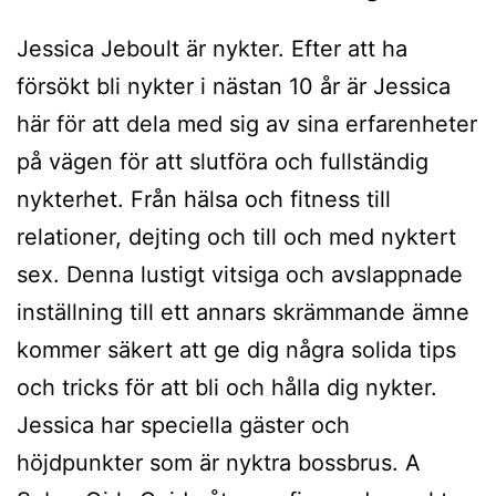
Jessica Jeboult är nykter. Efter att ha
försökt bli nykter i nästan 10 år är Jessica
här för att dela med sig av sina erfarenheter
på vägen för att slutföra och fullständig
nykterhet. Från hälsa och fitness till
relationer, dejting och till och med nyktert
sex. Denna lustigt vitsiga och avslappnade
inställning till ett annars skrämmande ämne
kommer säkert att ge dig några solida tips
och tricks för att bli och hålla dig nykter.
Jessica har speciella gäster och
höjdpunkter som är nyktra bossbrus. A