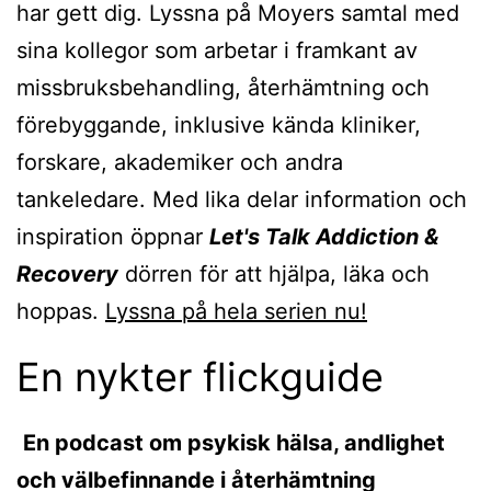
har gett dig. Lyssna på Moyers samtal med
sina kollegor som arbetar i framkant av
missbruksbehandling, återhämtning och
förebyggande, inklusive kända kliniker,
forskare, akademiker och andra
tankeledare. Med lika delar information och
inspiration öppnar
Let's Talk Addiction &
Recovery
dörren för att hjälpa, läka och
hoppas.
Lyssna på hela serien nu!
En nykter flickguide
En podcast om psykisk hälsa, andlighet
och välbefinnande i återhämtning