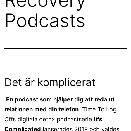
Podcasts
Det är komplicerat
En podcast som hjälper dig att reda ut
relationen med din telefon.
Time To Log
Offs digitala detox podcastserie
It's
Complicated
lanserades 2019 och valdes