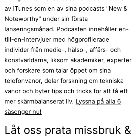
av iTunes som en av sina podcasts "New &
Noteworthy" under sin första
lanseringsmånad. Podcasten innehåller en-
till-en-intervjuer med högprofilerade
individer från medie-, hälso-, affärs- och
konstvärldarna, liksom akademiker, experter
och forskare som talar öppet om sina
telefonvanor, delar forskning om tekniska
vanor och byter tips och tricks för att få ett
mer skärmbalanserat liv.
Lyssna på alla 6
säsonger nu!
Låt oss prata missbruk &